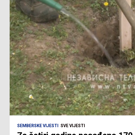
SEMBERSKE VIJESTI
SVE VIJESTI