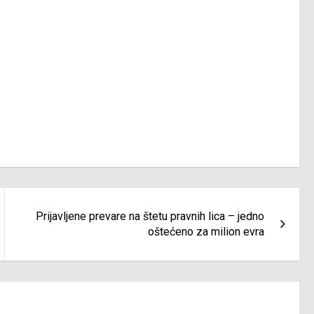
Prijavljene prevare na štetu pravnih lica – jedno
oštećeno za milion evra