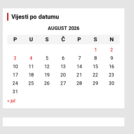
Vijesti po datumu
AUGUST 2026
P
U
S
Č
P
S
N
1
2
3
4
5
6
7
8
9
10
11
12
13
14
15
16
17
18
19
20
21
22
23
24
25
26
27
28
29
30
31
« jul