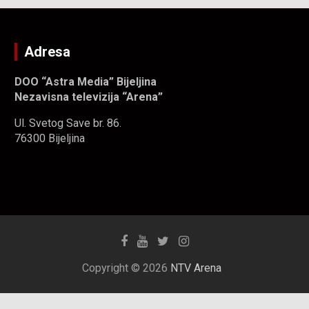
Adresa
DOO “Astra Media” Bijeljina
Nezavisna televizija “Arena”
Ul. Svetog Save br. 86.
76300 Bijeljina
Copyright © 2026
NTV Arena