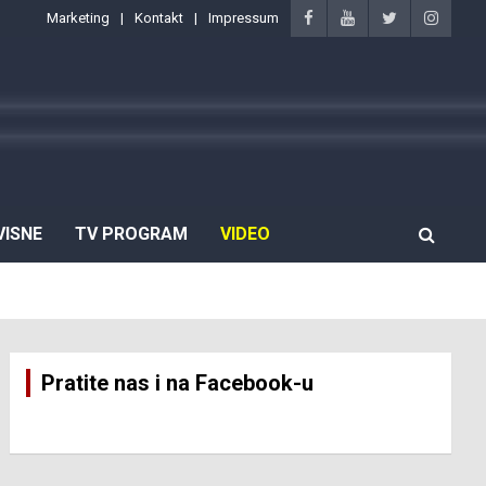
Marketing
Kontakt
Impressum
VISNE
TV PROGRAM
VIDEO
Pratite nas i na Facebook-u