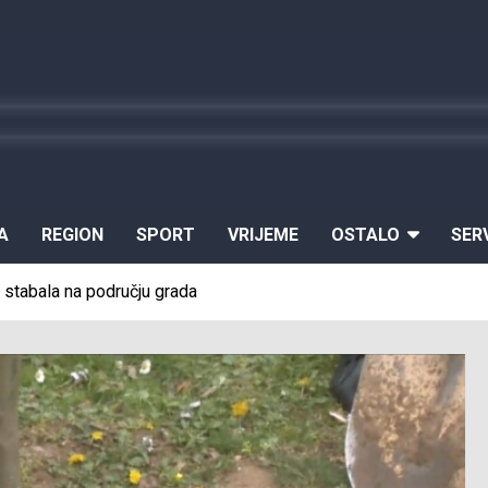
A
REGION
SPORT
VRIJEME
OSTALO
SER
 stabala na području grada