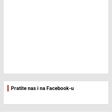
Pratite nas i na Facebook-u