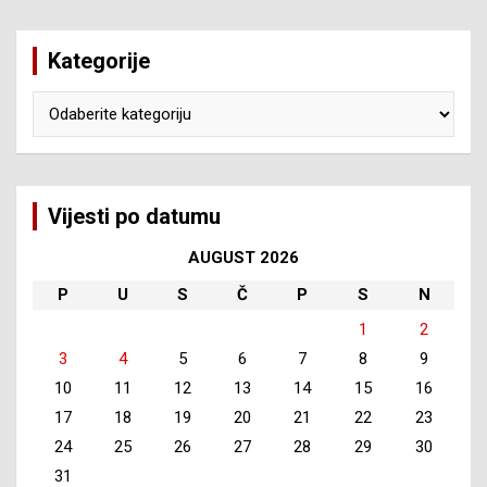
Kategorije
Kategorije
Vijesti po datumu
AUGUST 2026
P
U
S
Č
P
S
N
1
2
3
4
5
6
7
8
9
10
11
12
13
14
15
16
17
18
19
20
21
22
23
24
25
26
27
28
29
30
31