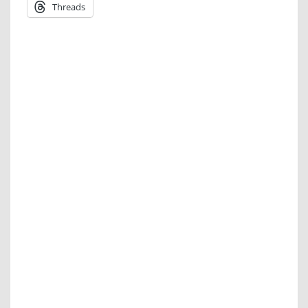
Threads