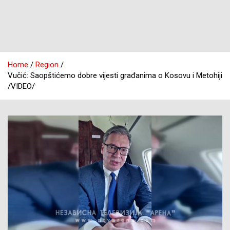
Home
Region
Vučić: Saopštićemo dobre vijesti građanima o Kosovu i Metohiji
/VIDEO/