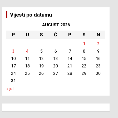
Vijesti po datumu
AUGUST 2026
P
U
S
Č
P
S
N
1
2
3
4
5
6
7
8
9
10
11
12
13
14
15
16
17
18
19
20
21
22
23
24
25
26
27
28
29
30
31
« jul