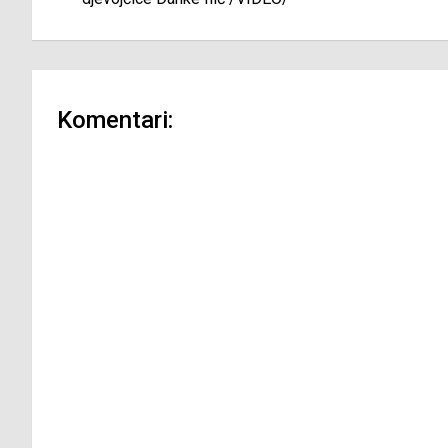
Komentari: