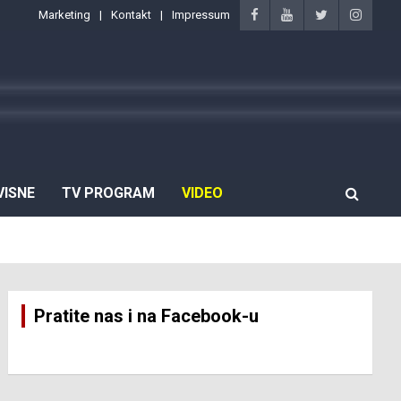
Marketing
Kontakt
Impressum
VISNE
TV PROGRAM
VIDEO
Pratite nas i na Facebook-u