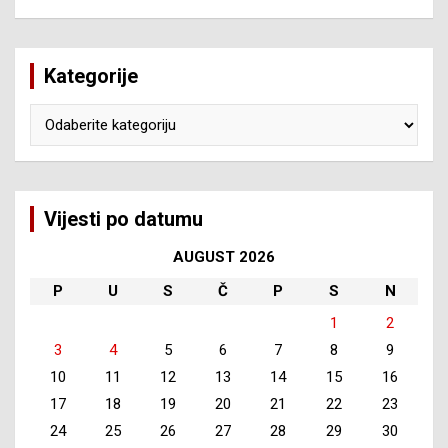
Kategorije
Kategorije
Vijesti po datumu
AUGUST 2026
P
U
S
Č
P
S
N
1
2
3
4
5
6
7
8
9
10
11
12
13
14
15
16
17
18
19
20
21
22
23
24
25
26
27
28
29
30