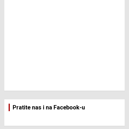
Pratite nas i na Facebook-u