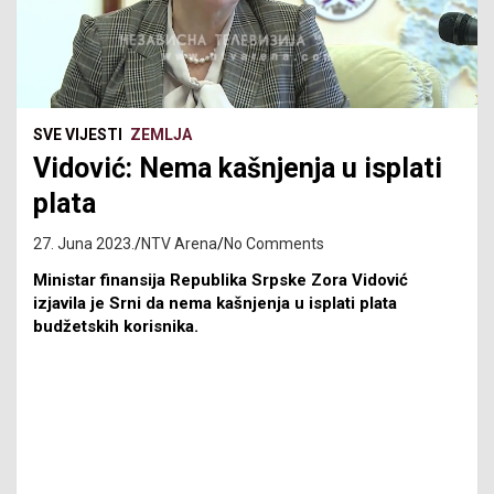
SVE VIJESTI
ZEMLJA
Vidović: Nema kašnjenja u isplati
plata
27. Juna 2023.
NTV Arena
No Comments
Ministar finansija Republika Srpske Zora Vidović
izjavila je Srni da nema kašnjenja u isplati plata
budžetskih korisnika.