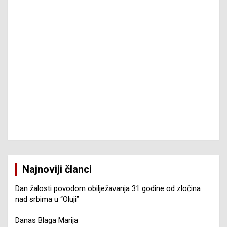
Najnoviji članci
Dan žalosti povodom obilježavanja 31 godine od zločina
nad srbima u “Oluji”
Danas Blaga Marija