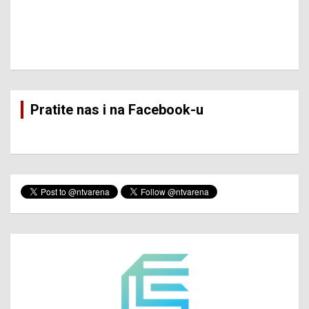
Pratite nas i na Facebook-u