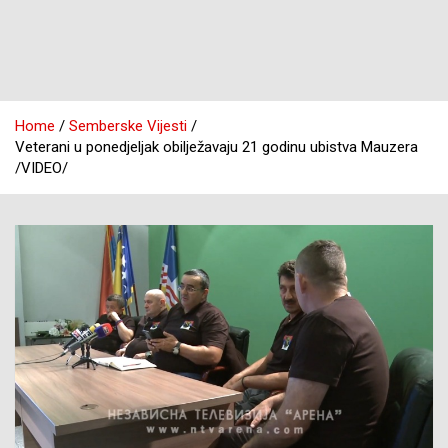
Home
Semberske Vijesti
Veterani u ponedjeljak obilježavaju 21 godinu ubistva Mauzera
/VIDEO/