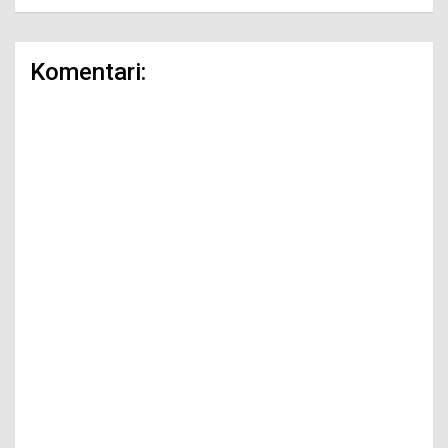
Komentari: