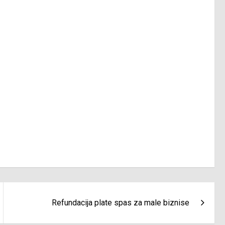
Refundacija plate spas za male biznise