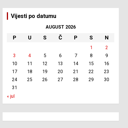
Vijesti po datumu
AUGUST 2026
P
U
S
Č
P
S
N
1
2
3
4
5
6
7
8
9
10
11
12
13
14
15
16
17
18
19
20
21
22
23
24
25
26
27
28
29
30
31
« jul