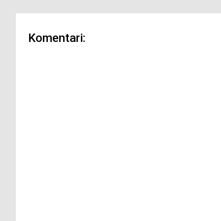
Komentari: