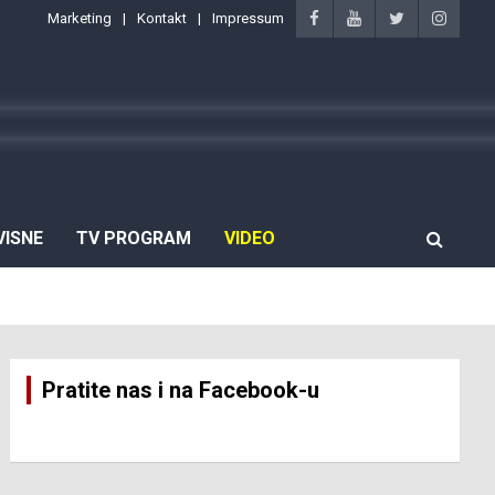
Marketing
Kontakt
Impressum
VISNE
TV PROGRAM
VIDEO
Pratite nas i na Facebook-u