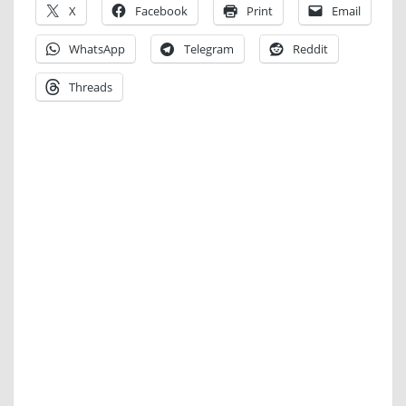
X
Facebook
Print
Email
WhatsApp
Telegram
Reddit
Threads