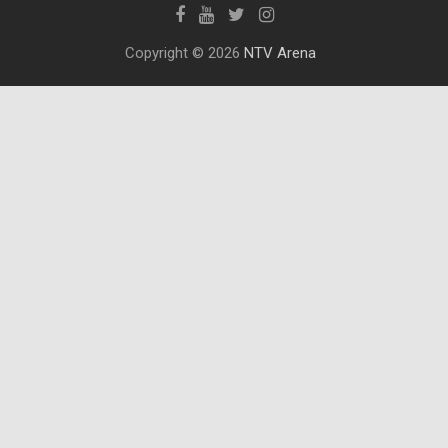
Copyright © 2026
NTV Arena