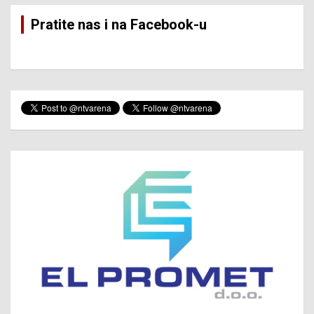
Pratite nas i na Facebook-u