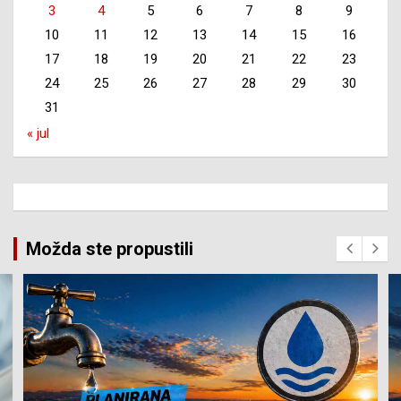
3
4
5
6
7
8
9
10
11
12
13
14
15
16
17
18
19
20
21
22
23
24
25
26
27
28
29
30
31
« jul
Možda ste propustili