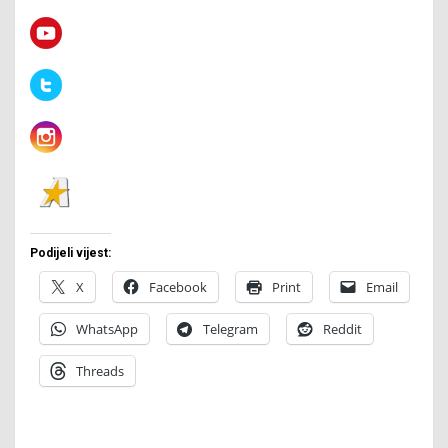
Podijeli vijest:
X
Facebook
Print
Email
WhatsApp
Telegram
Reddit
Threads