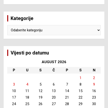
Kategorije
Kategorije
Vijesti po datumu
AUGUST 2026
P
U
S
Č
P
S
N
1
2
3
4
5
6
7
8
9
10
11
12
13
14
15
16
17
18
19
20
21
22
23
24
25
26
27
28
29
30