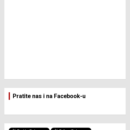
Pratite nas i na Facebook-u