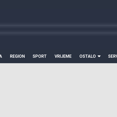
A
REGION
SPORT
VRIJEME
OSTALO
SER