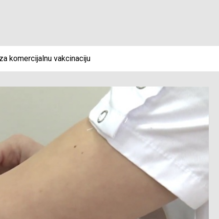
za komercijalnu vakcinaciju