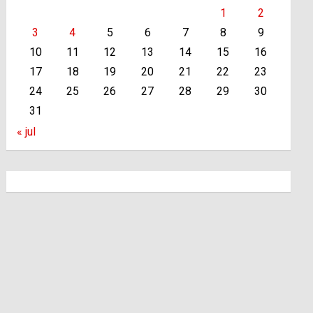
1
2
3
4
5
6
7
8
9
10
11
12
13
14
15
16
17
18
19
20
21
22
23
24
25
26
27
28
29
30
31
« jul