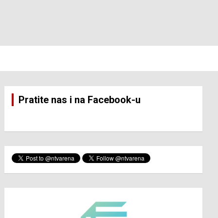
Pratite nas i na Facebook-u