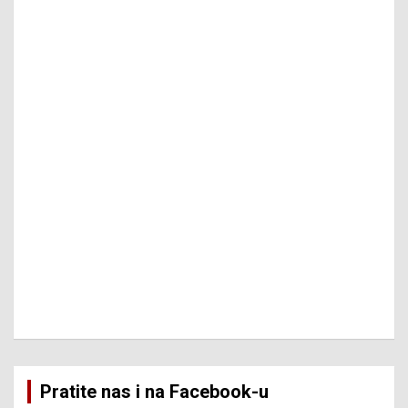
Pratite nas i na Facebook-u