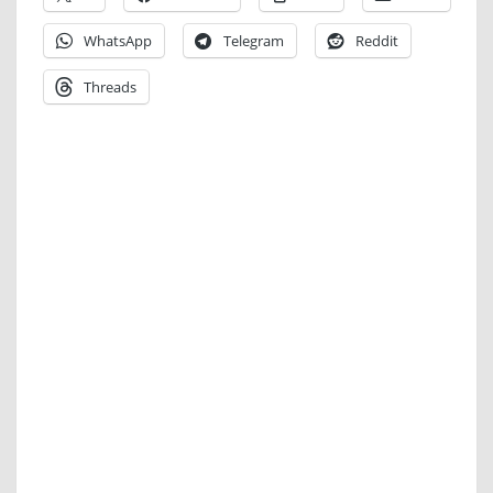
WhatsApp
Telegram
Reddit
Threads