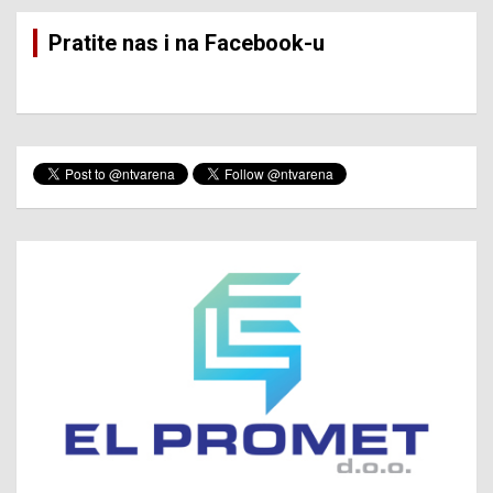
Pratite nas i na Facebook-u