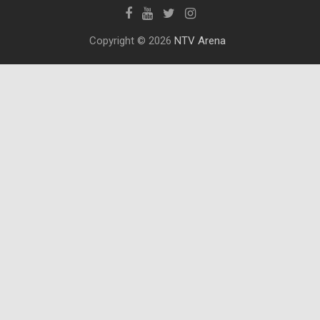
Copyright © 2026
NTV Arena