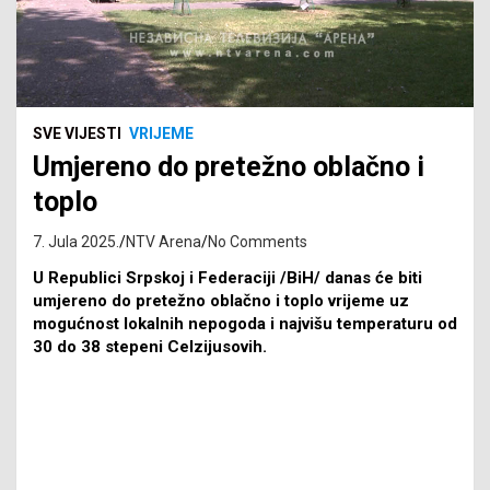
SVE VIJESTI
VRIJEME
Umjereno do pretežno oblačno i
toplo
7. Jula 2025.
NTV Arena
No Comments
U Republici Srpskoj i Federaciji /BiH/ danas će biti
umjereno do pretežno oblačno i toplo vrijeme uz
mogućnost lokalnih nepogoda i najvišu temperaturu od
30 do 38 stepeni Celzijusovih.