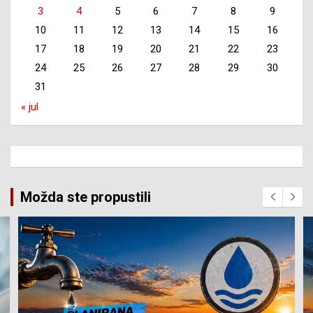
3
4
5
6
7
8
9
10
11
12
13
14
15
16
17
18
19
20
21
22
23
24
25
26
27
28
29
30
31
« jul
Možda ste propustili