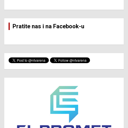
Pratite nas i na Facebook-u