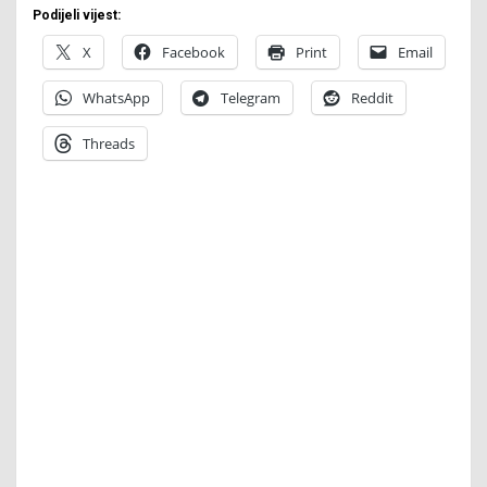
Podijeli vijest:
X
Facebook
Print
Email
WhatsApp
Telegram
Reddit
Threads