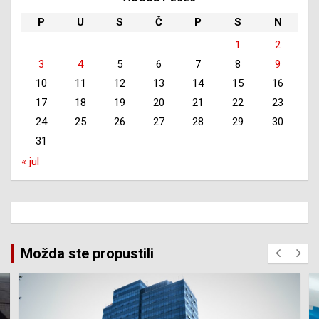
P
U
S
Č
P
S
N
1
2
3
4
5
6
7
8
9
10
11
12
13
14
15
16
17
18
19
20
21
22
23
24
25
26
27
28
29
30
31
« jul
Možda ste propustili