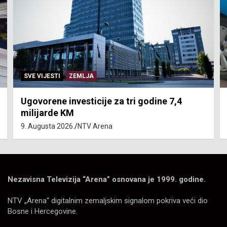
SVE VIJESTI
ZEMLJA
Ugovorene investicije za tri godine 7,4
milijarde KM
9. Augusta 2026.
NTV Arena
Nezavisna Televizija “Arena” osnovana je 1999. godine.
NTV „Arena“ digitalnim zemaljskim signalom pokriva veći dio
Bosne i Hercegovine.