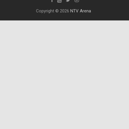
Copyright © 2026
NTV Arena