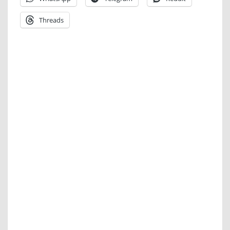
Threads