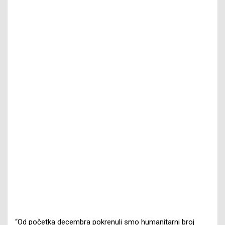
“Od početka decembra pokrenuli smo humanitarni broj