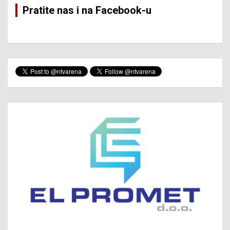
Pratite nas i na Facebook-u