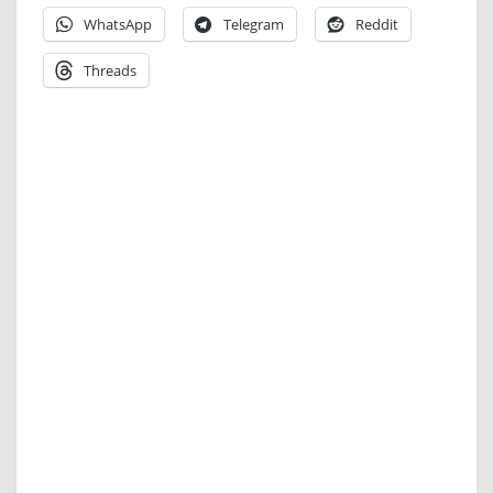
WhatsApp
Telegram
Reddit
Threads