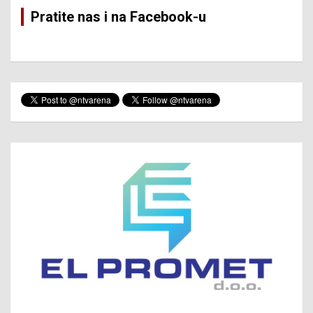
Pratite nas i na Facebook-u