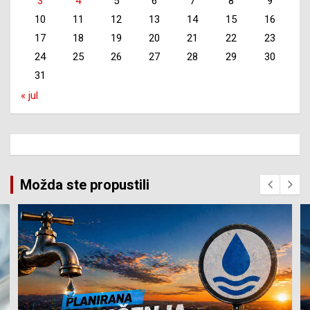
3
4
5
6
7
8
9
10
11
12
13
14
15
16
17
18
19
20
21
22
23
24
25
26
27
28
29
30
31
« jul
Možda ste propustili