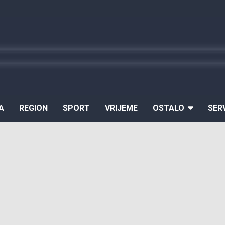
A
REGION
SPORT
VRIJEME
OSTALO
SER