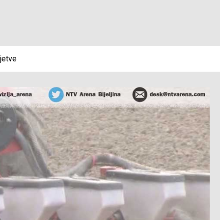
jetve