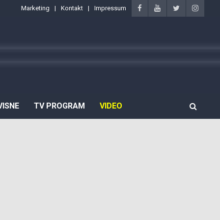
Marketing
Kontakt
Impressum
VISNE
TV PROGRAM
VIDEO