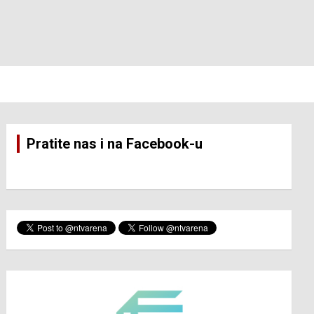
Pratite nas i na Facebook-u