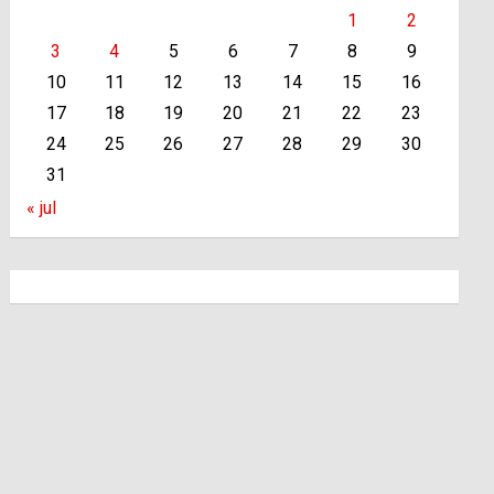
1
2
3
4
5
6
7
8
9
10
11
12
13
14
15
16
17
18
19
20
21
22
23
24
25
26
27
28
29
30
31
« jul