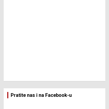
Pratite nas i na Facebook-u