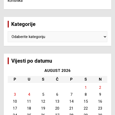
korisnika
Kategorije
Kategorije
Vijesti po datumu
AUGUST 2026
P
U
S
Č
P
S
N
1
2
3
4
5
6
7
8
9
10
11
12
13
14
15
16
17
18
19
20
21
22
23