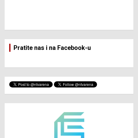
Pratite nas i na Facebook-u