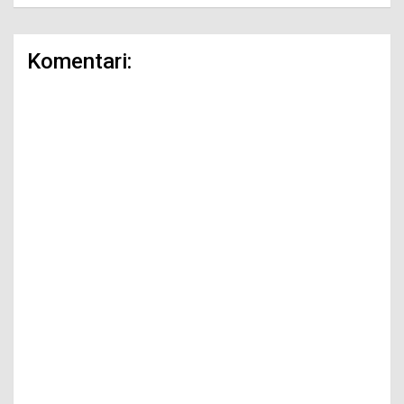
Komentari: