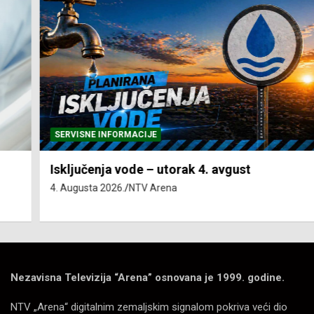
SERVISNE INFORMACIJE
Isključenja vode – utorak 4. avgust
4. Augusta 2026.
NTV Arena
Nezavisna Televizija “Arena” osnovana je 1999. godine.
NTV „Arena“ digitalnim zemaljskim signalom pokriva veći dio