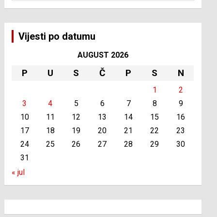
Vijesti po datumu
AUGUST 2026
P
U
S
Č
P
S
N
1
2
3
4
5
6
7
8
9
10
11
12
13
14
15
16
17
18
19
20
21
22
23
24
25
26
27
28
29
30
31
« jul