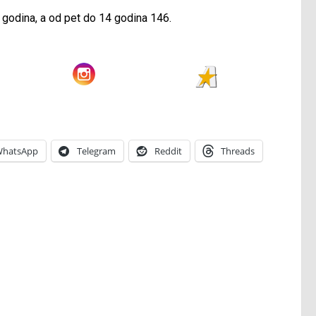
 godina, a od pet do 14 godina 146.
hatsApp
Telegram
Reddit
Threads