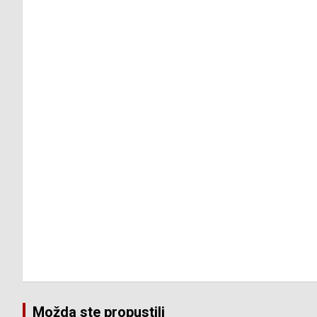
Možda ste propustili