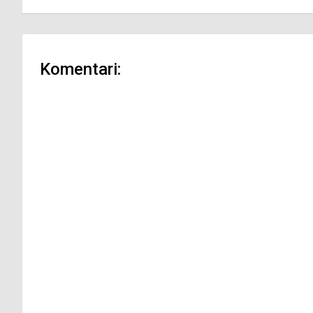
Komentari: