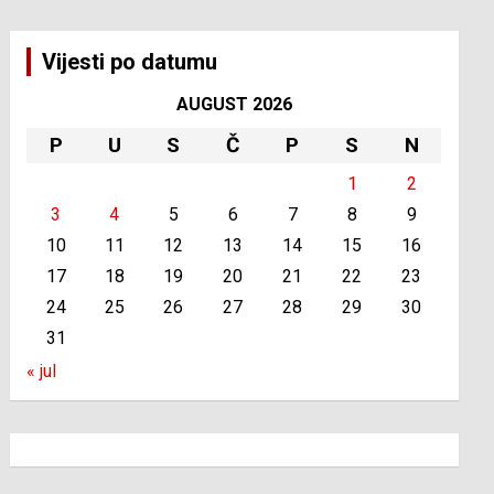
Vijesti po datumu
AUGUST 2026
P
U
S
Č
P
S
N
1
2
3
4
5
6
7
8
9
10
11
12
13
14
15
16
17
18
19
20
21
22
23
24
25
26
27
28
29
30
31
« jul