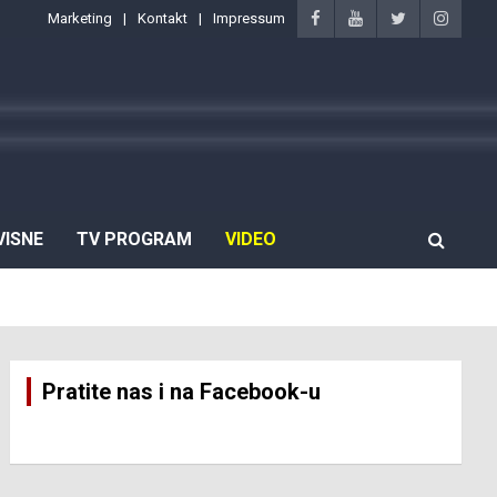
Marketing
Kontakt
Impressum
VISNE
TV PROGRAM
VIDEO
Pratite nas i na Facebook-u