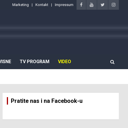
Marketing
Kontakt
Impressum
VISNE
TV PROGRAM
VIDEO
Pratite nas i na Facebook-u