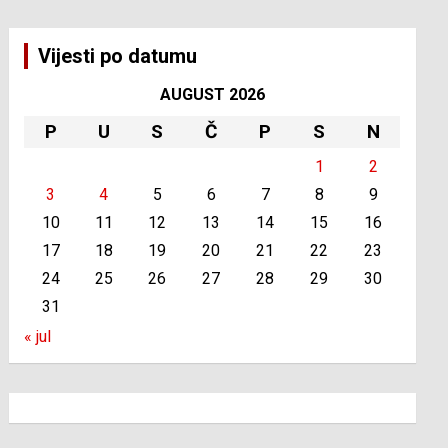
Vijesti po datumu
AUGUST 2026
P
U
S
Č
P
S
N
1
2
3
4
5
6
7
8
9
10
11
12
13
14
15
16
17
18
19
20
21
22
23
24
25
26
27
28
29
30
31
« jul