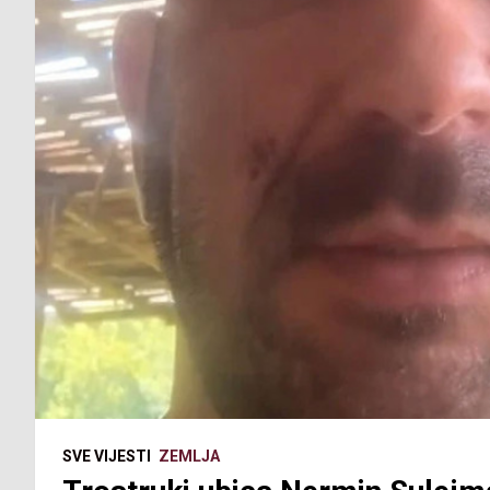
SVE VIJESTI
ZEMLJA