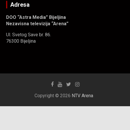
Adresa
DOO “Astra Media” Bijeljina
Nezavisna televizija “Arena”
Ul. Svetog Save br. 86.
76300 Bijeljina
Copyright © 2026
NTV Arena