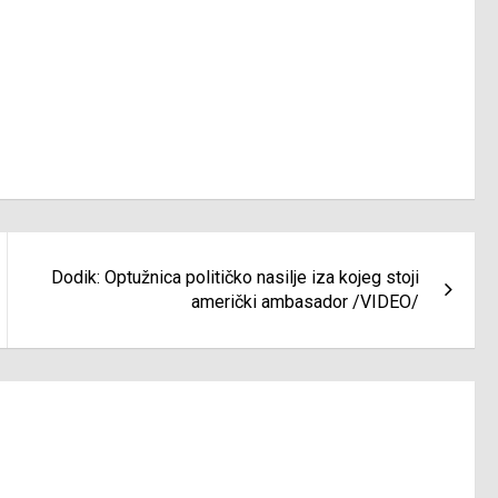
Dodik: Optužnica političko nasilje iza kojeg stoji
američki ambasador /VIDEO/