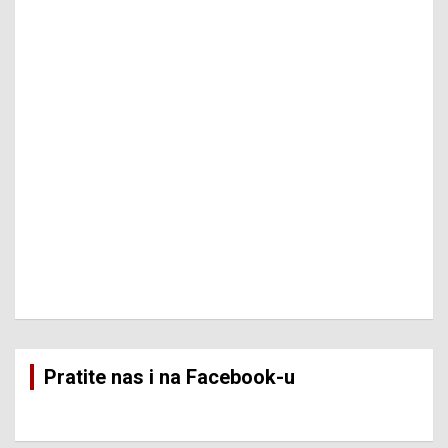
Pratite nas i na Facebook-u