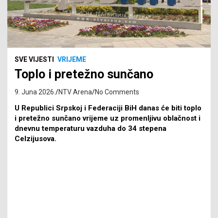
SVE VIJESTI
VRIJEME
Toplo i pretežno sunčano
9. Juna 2026.
NTV Arena
No Comments
U Republici Srpskoj i Federaciji BiH danas će biti toplo
i pretežno sunčano vrijeme uz promenljivu oblačnost i
dnevnu temperaturu vazduha do 34 stepena
Celzijusova.