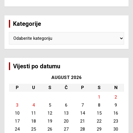
Kategorije
Kategorije
Vijesti po datumu
AUGUST 2026
P
U
S
Č
P
S
N
1
2
3
4
5
6
7
8
9
10
11
12
13
14
15
16
17
18
19
20
21
22
23
24
25
26
27
28
29
30