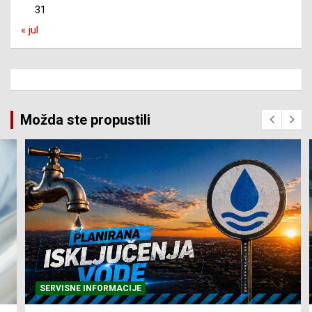
31
« jul
Možda ste propustili
SERVISNE INFORMACIJE