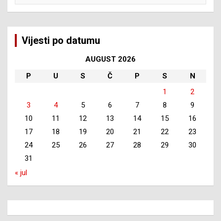
Vijesti po datumu
AUGUST 2026
P
U
S
Č
P
S
N
1
2
3
4
5
6
7
8
9
10
11
12
13
14
15
16
17
18
19
20
21
22
23
24
25
26
27
28
29
30
31
« jul