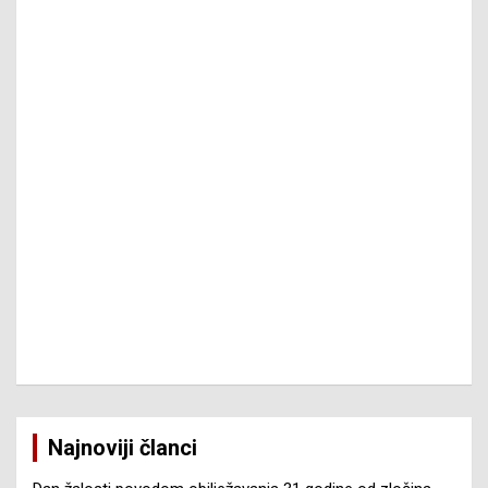
Najnoviji članci