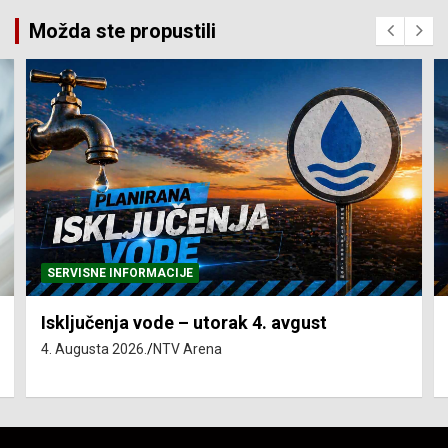
Možda ste propustili
SERVISNE INFORMACIJE
Isključenja vode – utorak 4. avgust
4. Augusta 2026.
NTV Arena