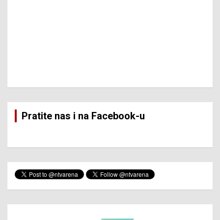
Pratite nas i na Facebook-u