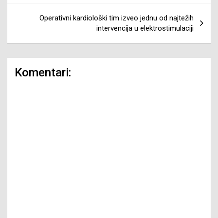
Operativni kardiološki tim izveo jednu od najtežih
intervencija u elektrostimulaciji
Komentari: