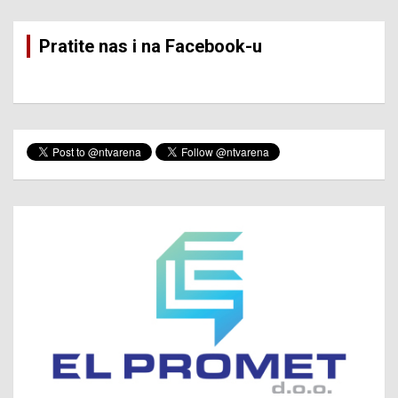
Pratite nas i na Facebook-u