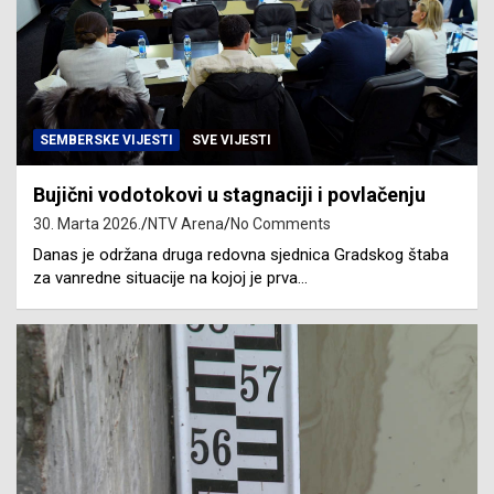
SEMBERSKE VIJESTI
SVE VIJESTI
Bujični vodotokovi u stagnaciji i povlačenju
30. Marta 2026.
NTV Arena
No Comments
Danas je održana druga redovna sjednica Gradskog štaba
za vanredne situacije na kojoj je prva…