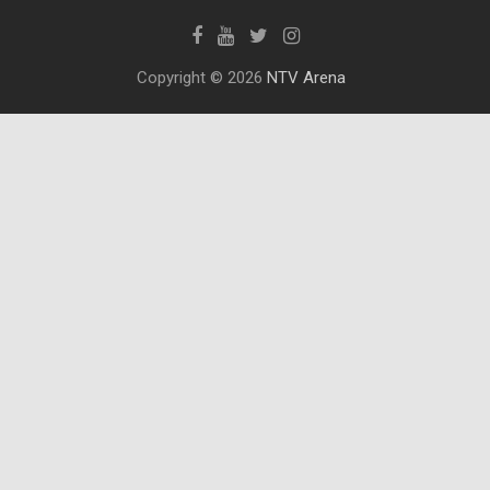
Copyright © 2026
NTV Arena