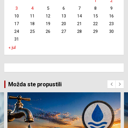
1
2
3
4
5
6
7
8
9
10
11
12
13
14
15
16
17
18
19
20
21
22
23
24
25
26
27
28
29
30
31
« jul
Možda ste propustili