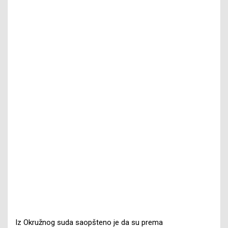
Iz Okružnog suda saopšteno je da su prema