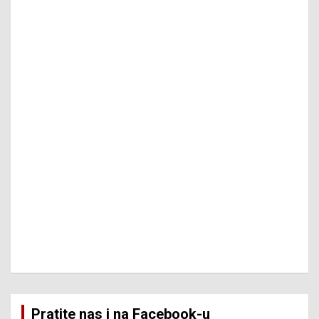
Pratite nas i na Facebook-u