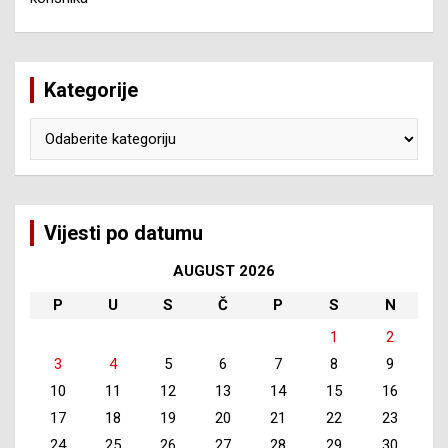
Kategorije
Kategorije
Vijesti po datumu
AUGUST 2026
P
U
S
Č
P
S
N
1
2
3
4
5
6
7
8
9
10
11
12
13
14
15
16
17
18
19
20
21
22
23
24
25
26
27
28
29
30