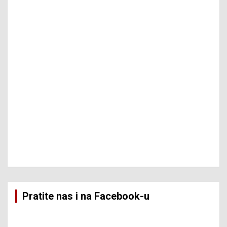
Pratite nas i na Facebook-u