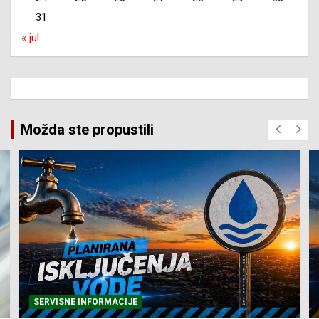
31
« jul
Možda ste propustili
SERVISNE INFORMACIJE