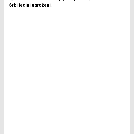
Srbi jedini ugroženi.