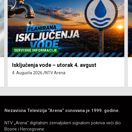
SERVISNE INFORMACIJE
Isključenja vode – utorak 4. avgust
4. Augusta 2026.
NTV Arena
Nezavisna Televizija “Arena” osnovana je 1999. godine.
NTV „Arena“ digitalnim zemaljskim signalom pokriva veći dio
Bosne i Hercegovine.