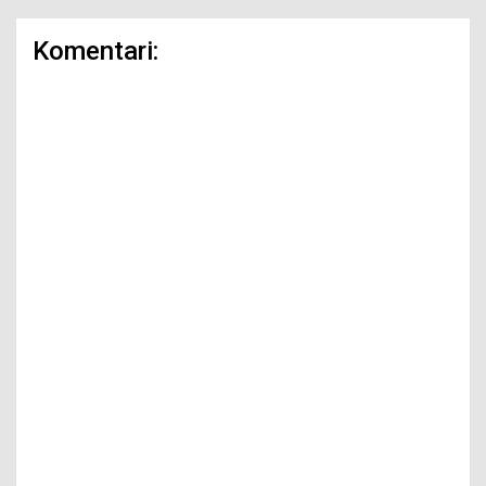
Komentari: