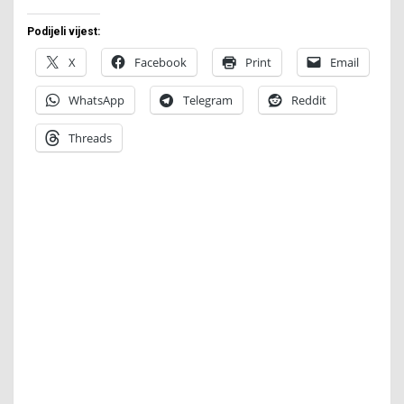
Podijeli vijest:
X
Facebook
Print
Email
WhatsApp
Telegram
Reddit
Threads