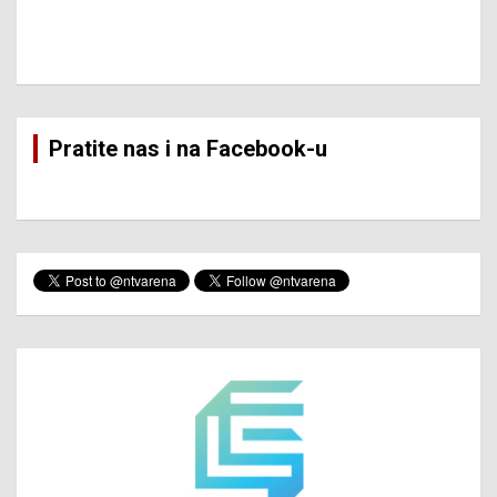
Pratite nas i na Facebook-u