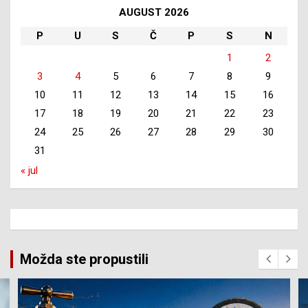
AUGUST 2026
P
U
S
Č
P
S
N
1
2
3
4
5
6
7
8
9
10
11
12
13
14
15
16
17
18
19
20
21
22
23
24
25
26
27
28
29
30
31
« jul
Možda ste propustili