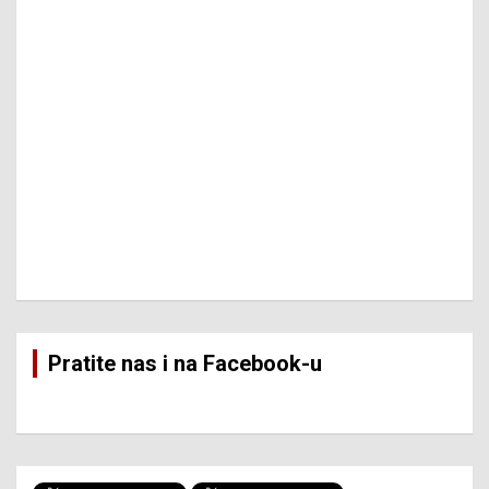
Pratite nas i na Facebook-u