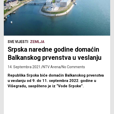
SVE VIJESTI
ZEMLJA
Srpska naredne godine domaćin
Balkanskog prvenstva u veslanju
14. Septembra 2021.
NTV Arena
No Comments
Republika Srpska biće domaćin Balkanskog prvenstva
u veslanju od 9. do 11. septembra 2022. godine u
Višegradu, saopšteno je iz “Vode Srpske”.