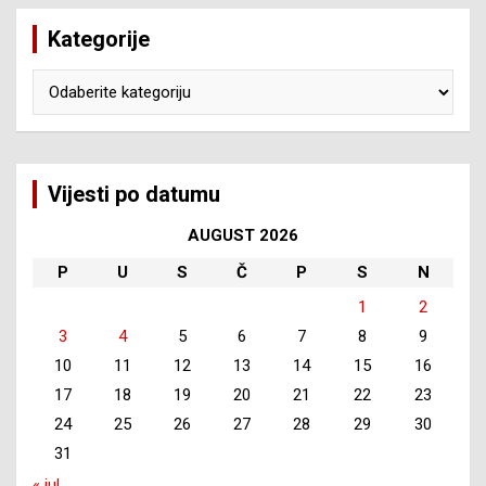
Kategorije
Kategorije
Vijesti po datumu
AUGUST 2026
P
U
S
Č
P
S
N
1
2
3
4
5
6
7
8
9
10
11
12
13
14
15
16
17
18
19
20
21
22
23
24
25
26
27
28
29
30
31
« jul