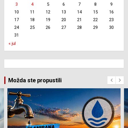
3
4
5
6
7
8
9
10
11
12
13
14
15
16
17
18
19
20
21
22
23
24
25
26
27
28
29
30
31
« jul
Možda ste propustili