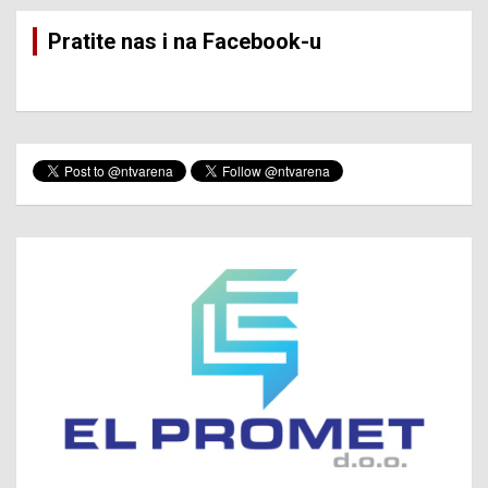
Pratite nas i na Facebook-u