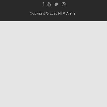
Copyright © 2026
NTV Arena