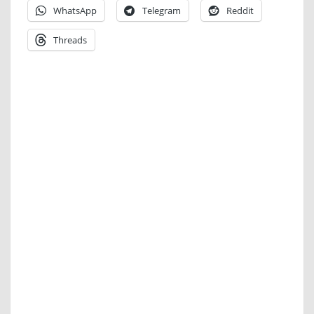
WhatsApp
Telegram
Reddit
Threads