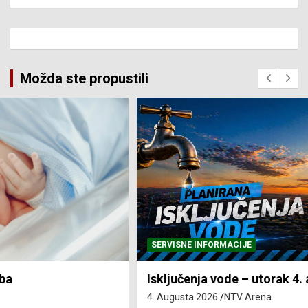
Možda ste propustili
SERVISNE INFORMACIJE
Isključenja vode – utorak 4. avgust
4. Augusta 2026.
NTV Arena