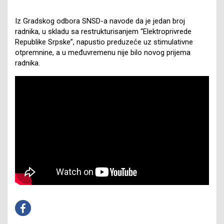
Iz Gradskog odbora SNSD-a navode da je jedan broj
radnika, u skladu sa restrukturisanjem “Elektroprivrede
Republike Srpske”, napustio preduzeće uz stimulativne
otpremnine, a u međuvremenu nije bilo novog prijema
radnika.