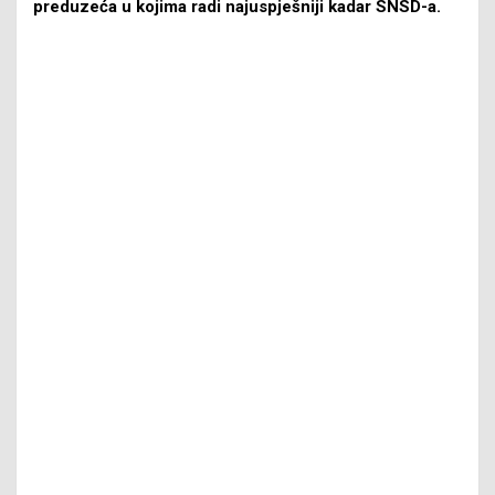
preduzeća u kojima radi najuspješniji kadar SNSD-a.