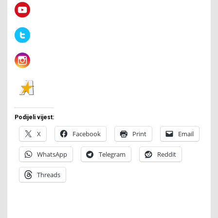
Podijeli vijest:
X
Facebook
Print
Email
WhatsApp
Telegram
Reddit
Threads