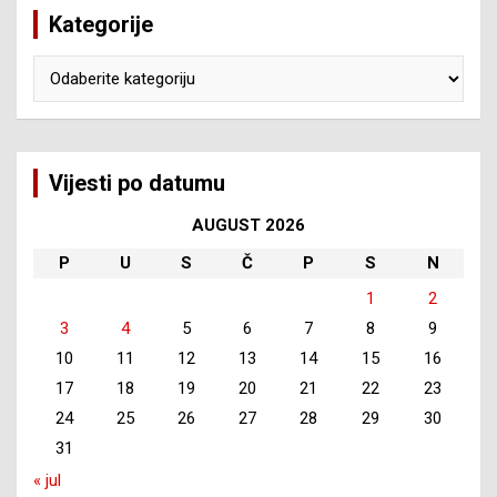
Kategorije
Kategorije
Vijesti po datumu
AUGUST 2026
P
U
S
Č
P
S
N
1
2
3
4
5
6
7
8
9
10
11
12
13
14
15
16
17
18
19
20
21
22
23
24
25
26
27
28
29
30
31
« jul