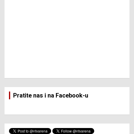
Pratite nas i na Facebook-u