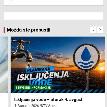
Možda ste propustili
SERVISNE INFORMACIJE
Isključenja vode – utorak 4. avgust
4. Augusta 2026.
NTV Arena