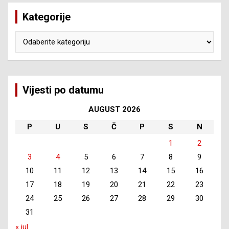
Kategorije
Kategorije
Vijesti po datumu
AUGUST 2026
P
U
S
Č
P
S
N
1
2
3
4
5
6
7
8
9
10
11
12
13
14
15
16
17
18
19
20
21
22
23
24
25
26
27
28
29
30
31
« jul