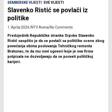
SEMBERSKE VIJESTI
SVE VIJESTI
Slavenko Ristić se povlači iz
politike
1. Aprila 2024.
NTV Arena
No Comments
Predsjednik Republičke stranke Srpske Slavenko
Ristić saopštio je da se povlači sa političke scene zbog
povećanja obima poslovanja Tehničkog remonta
Bratunac, te da mu novi ugovori koje je ova firma
potpisala ne dozvoljavaju da se posveti političkoj
karijeri.