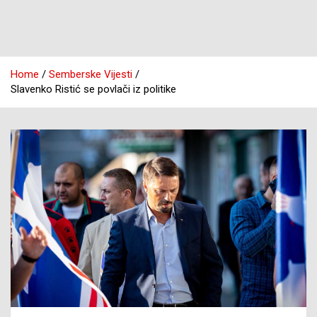
Home
Semberske Vijesti
Slavenko Ristić se povlači iz politike