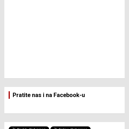
Pratite nas i na Facebook-u