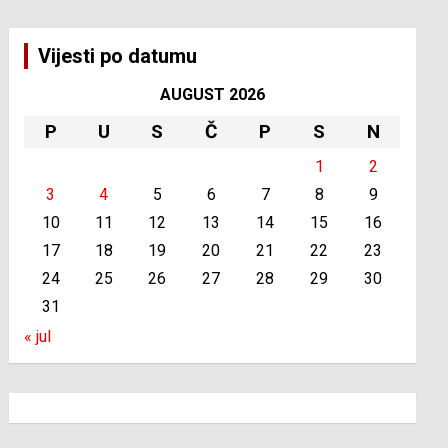
Vijesti po datumu
AUGUST 2026
P
U
S
Č
P
S
N
1
2
3
4
5
6
7
8
9
10
11
12
13
14
15
16
17
18
19
20
21
22
23
24
25
26
27
28
29
30
31
« jul