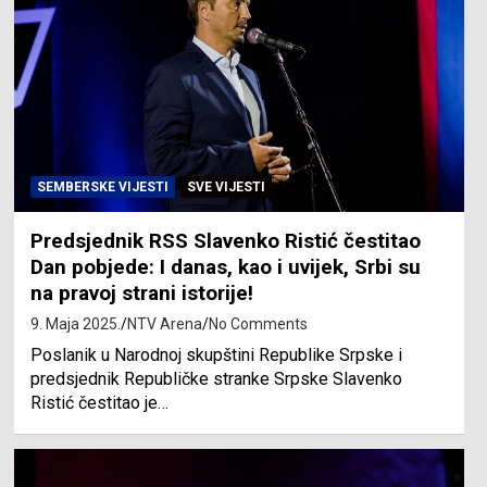
SEMBERSKE VIJESTI
SVE VIJESTI
Predsjednik RSS Slavenko Ristić čestitao
Dan pobjede: I danas, kao i uvijek, Srbi su
na pravoj strani istorije!
9. Maja 2025.
NTV Arena
No Comments
Poslanik u Narodnoj skupštini Republike Srpske i
predsjednik Republičke stranke Srpske Slavenko
Ristić čestitao je…