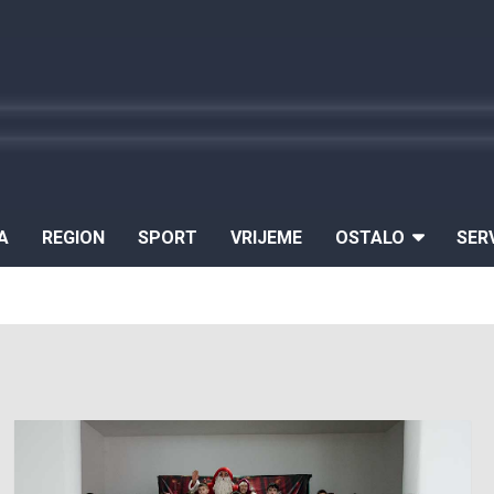
A
REGION
SPORT
VRIJEME
OSTALO
SER