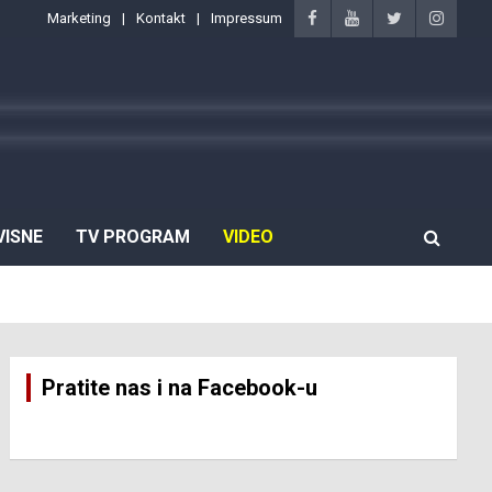
Marketing
Kontakt
Impressum
VISNE
TV PROGRAM
VIDEO
Pratite nas i na Facebook-u