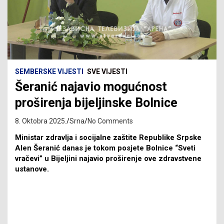
SEMBERSKE VIJESTI
SVE VIJESTI
Šeranić najavio mogućnost
proširenja bijeljinske Bolnice
8. Oktobra 2025.
Srna
No Comments
Ministar zdravlja i socijalne zaštite Republike Srpske
Alen Šeranić danas je tokom posjete Bolnice “Sveti
vračevi” u Bijeljini najavio proširenje ove zdravstvene
ustanove.