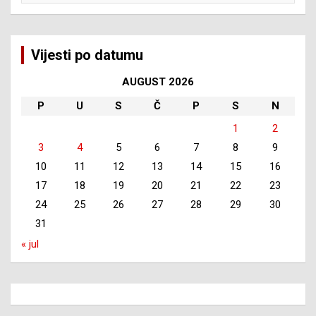
Vijesti po datumu
AUGUST 2026
P
U
S
Č
P
S
N
1
2
3
4
5
6
7
8
9
10
11
12
13
14
15
16
17
18
19
20
21
22
23
24
25
26
27
28
29
30
31
« jul