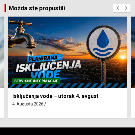
Možda ste propustili
SERVISNE INFORMACIJE
Isključenja vode – utorak 4. avgust
4. Augusta 2026.