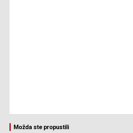
Možda ste propustili