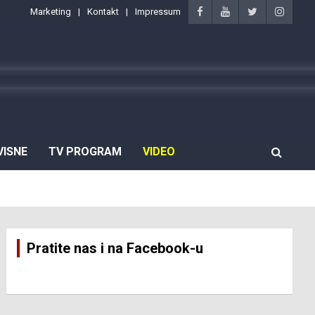
Marketing
Kontakt
Impressum
VISNE
TV PROGRAM
VIDEO
Pratite nas i na Facebook-u