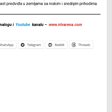
ast predviđa u zemljama sa niskim i srednjim prihodima.
nalogu i
Youtube
kanalu –
www.ntvarena.com
hatsApp
Telegram
Reddit
Threads