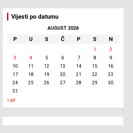
Vijesti po datumu
AUGUST 2026
P
U
S
Č
P
S
N
1
2
3
4
5
6
7
8
9
10
11
12
13
14
15
16
17
18
19
20
21
22
23
24
25
26
27
28
29
30
31
« jul