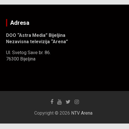
Adresa
DOO “Astra Media” Bijeljina
Nezavisna televizija “Arena”
Ul. Svetog Save br. 86.
76300 Bijeljina
Copyright © 2026
NTV Arena