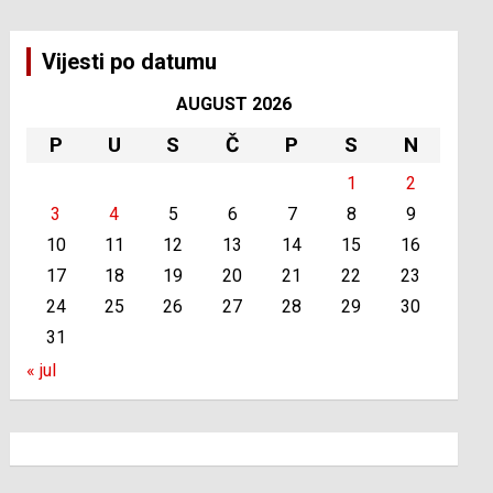
Vijesti po datumu
AUGUST 2026
P
U
S
Č
P
S
N
1
2
3
4
5
6
7
8
9
10
11
12
13
14
15
16
17
18
19
20
21
22
23
24
25
26
27
28
29
30
31
« jul