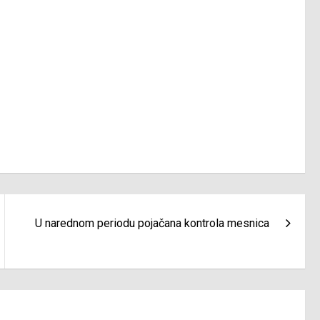
U narednom periodu pojačana kontrola mesnica