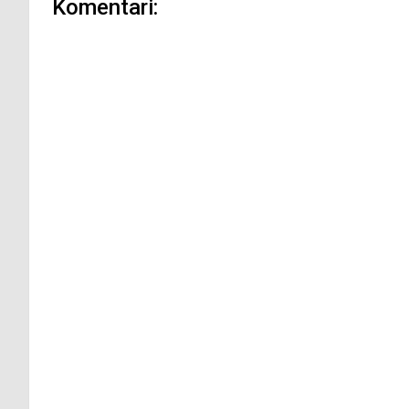
Komentari: