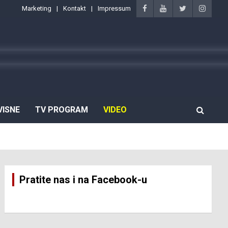
Marketing
Kontakt
Impressum
VISNE
TV PROGRAM
VIDEO
Pratite nas i na Facebook-u