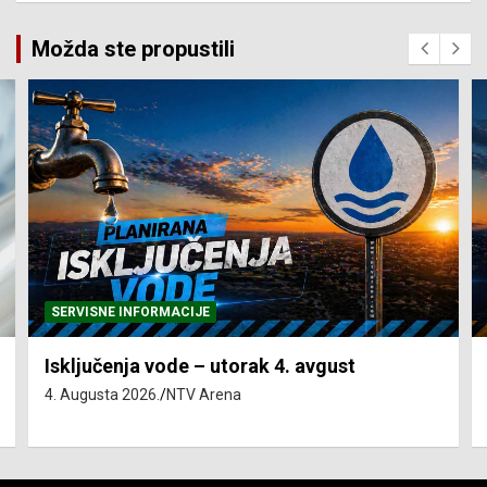
Možda ste propustili
SERVISNE INFORMACIJE
Isključenja vode – utorak 4. avgust
4. Augusta 2026.
NTV Arena