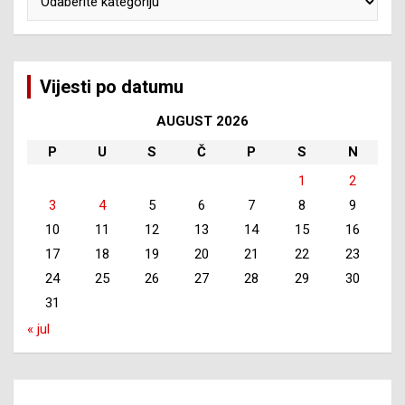
Vijesti po datumu
AUGUST 2026
P
U
S
Č
P
S
N
1
2
3
4
5
6
7
8
9
10
11
12
13
14
15
16
17
18
19
20
21
22
23
24
25
26
27
28
29
30
31
« jul