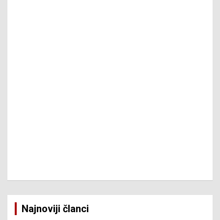
Najnoviji članci