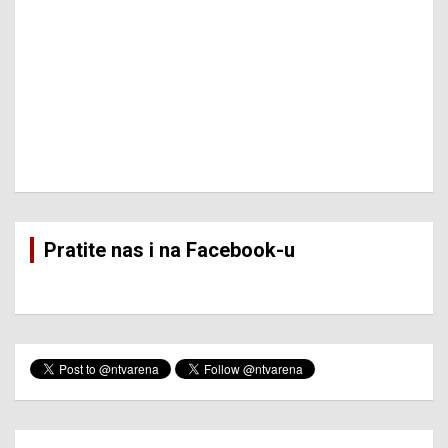
Pratite nas i na Facebook-u