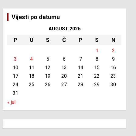
Vijesti po datumu
AUGUST 2026
P
U
S
Č
P
S
N
1
2
3
4
5
6
7
8
9
10
11
12
13
14
15
16
17
18
19
20
21
22
23
24
25
26
27
28
29
30
31
« jul