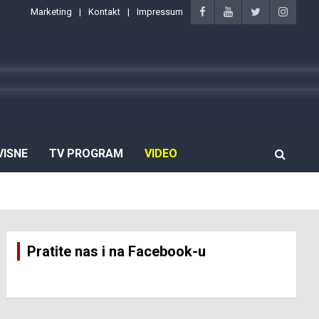
Marketing
Kontakt
Impressum
VISNE
TV PROGRAM
VIDEO
Pratite nas i na Facebook-u