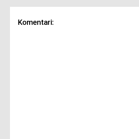
Komentari: