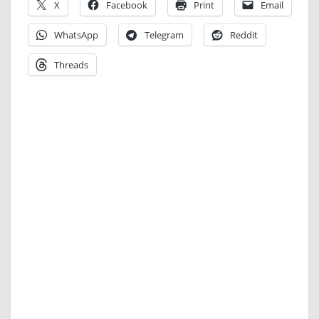
X
Facebook
Print
Email
WhatsApp
Telegram
Reddit
Threads