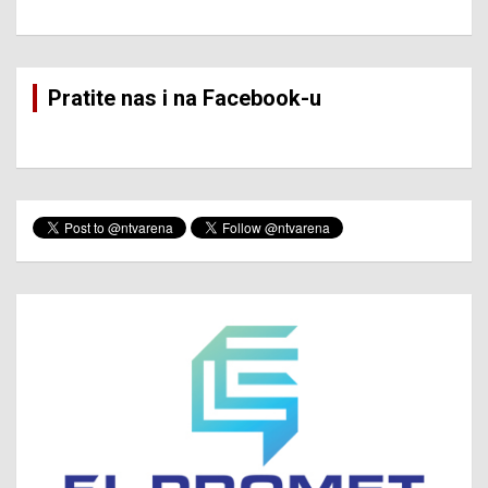
Pratite nas i na Facebook-u