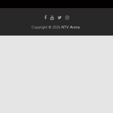
Copyright © 2026
NTV Arena