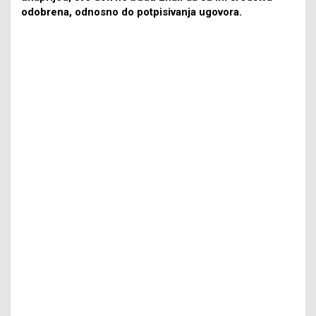
odobrena, odnosno do potpisivanja ugovora.