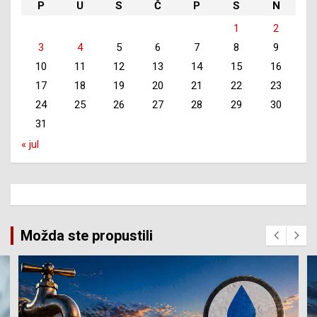
P
U
S
Č
P
S
N
1
2
3
4
5
6
7
8
9
10
11
12
13
14
15
16
17
18
19
20
21
22
23
24
25
26
27
28
29
30
31
« jul
Možda ste propustili