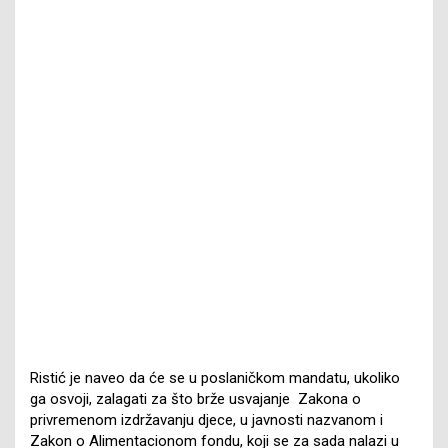
Ristić je naveo da će se u poslaničkom mandatu, ukoliko
ga osvoji, zalagati za što brže usvajanje Zakona o
privremenom izdržavanju djece, u javnosti nazvanom i
Zakon o Alimentacionom fondu, koji se za sada nalazi u