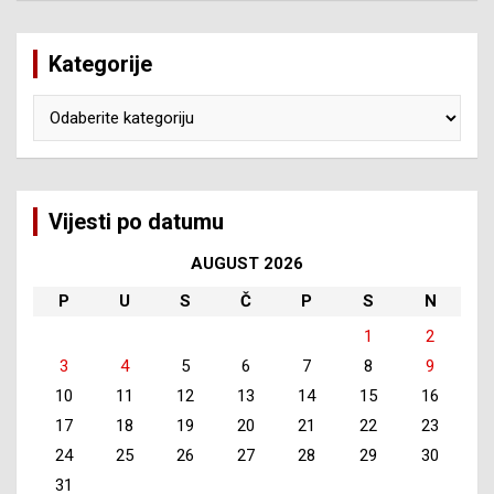
Kategorije
Kategorije
Vijesti po datumu
AUGUST 2026
P
U
S
Č
P
S
N
1
2
3
4
5
6
7
8
9
10
11
12
13
14
15
16
17
18
19
20
21
22
23
24
25
26
27
28
29
30
31