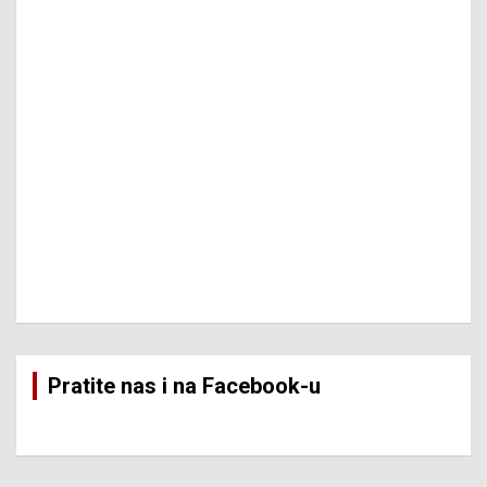
Pratite nas i na Facebook-u