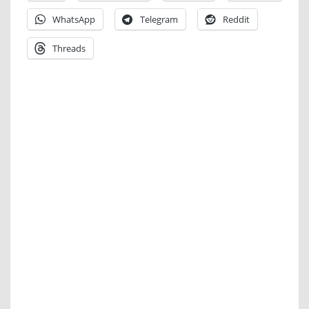
WhatsApp
Telegram
Reddit
Threads