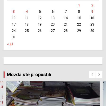
1
2
3
4
5
6
7
8
9
10
11
12
13
14
15
16
17
18
19
20
21
22
23
24
25
26
27
28
29
30
31
« jul
Možda ste propustili