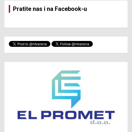
Pratite nas i na Facebook-u