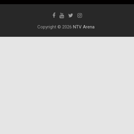
Copyright © 2026
NTV Arena