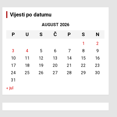
Vijesti po datumu
AUGUST 2026
P
U
S
Č
P
S
N
1
2
3
4
5
6
7
8
9
10
11
12
13
14
15
16
17
18
19
20
21
22
23
24
25
26
27
28
29
30
31
« jul