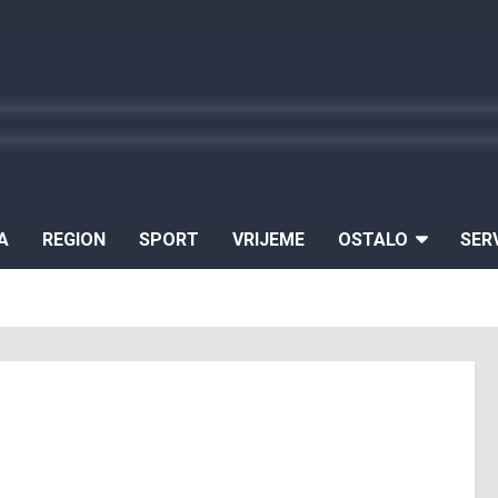
A
REGION
SPORT
VRIJEME
OSTALO
SER