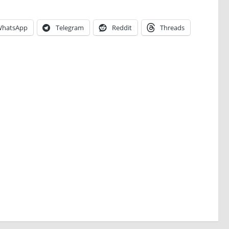
hatsApp
Telegram
Reddit
Threads