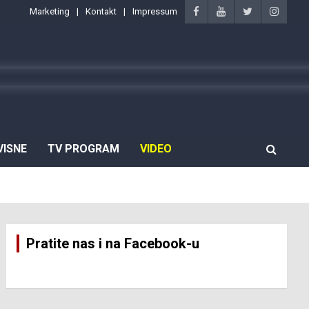
Marketing
Kontakt
Impressum
VISNE
TV PROGRAM
VIDEO
Pratite nas i na Facebook-u