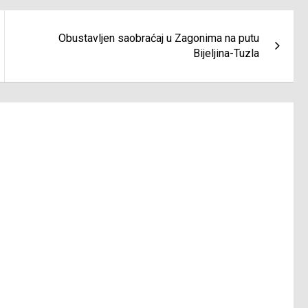
Obustavljen saobraćaj u Zagonima na putu
Bijeljina-Tuzla