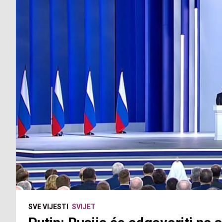
SVE VIJESTI
SVIJET