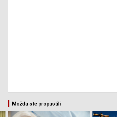
Možda ste propustili