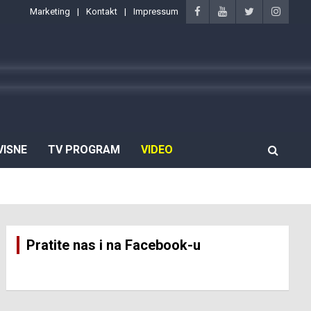
Marketing
Kontakt
Impressum
VISNE
TV PROGRAM
VIDEO
Pratite nas i na Facebook-u