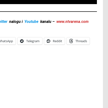
itter
nalogu i
Youtube
kanalu –
www.ntvarena.com
hatsApp
Telegram
Reddit
Threads