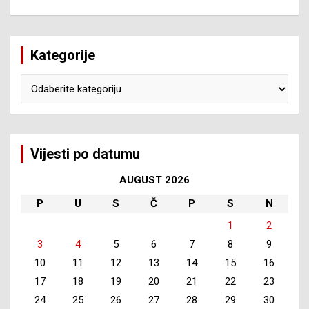
Kategorije
Kategorije
Vijesti po datumu
AUGUST 2026
P
U
S
Č
P
S
N
1
2
3
4
5
6
7
8
9
10
11
12
13
14
15
16
17
18
19
20
21
22
23
24
25
26
27
28
29
30