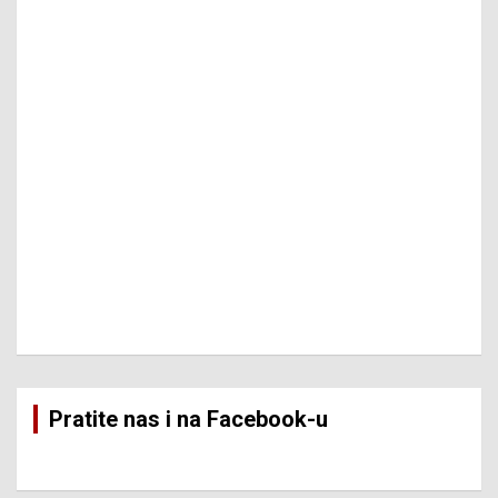
Pratite nas i na Facebook-u