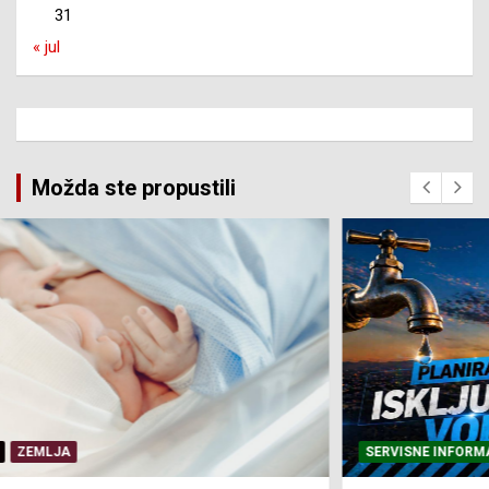
31
« jul
Možda ste propustili
SERVISNE INFORMACIJE