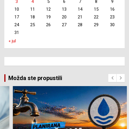
3
4
5
6
7
8
9
10
11
12
13
14
15
16
17
18
19
20
21
22
23
24
25
26
27
28
29
30
31
« jul
Možda ste propustili