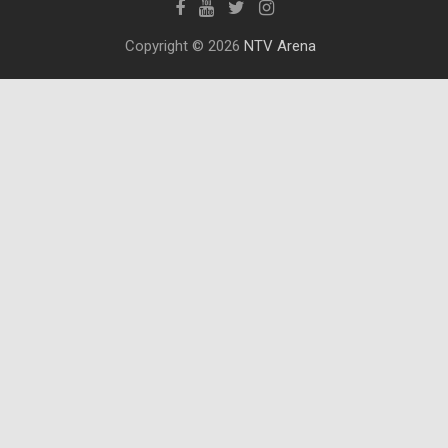
Copyright © 2026
NTV Arena