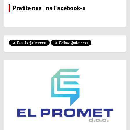
Pratite nas i na Facebook-u