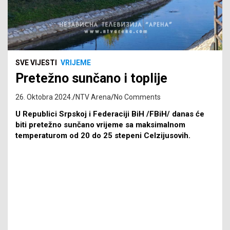
SVE VIJESTI
VRIJEME
Pretežno sunčano i toplije
26. Oktobra 2024.
NTV Arena
No Comments
U Republici Srpskoj i Federaciji BiH /FBiH/ danas će
biti pretežno sunčano vrijeme sa maksimalnom
temperaturom od 20 do 25 stepeni Celzijusovih.