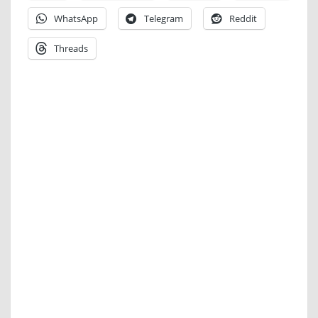
WhatsApp
Telegram
Reddit
Threads