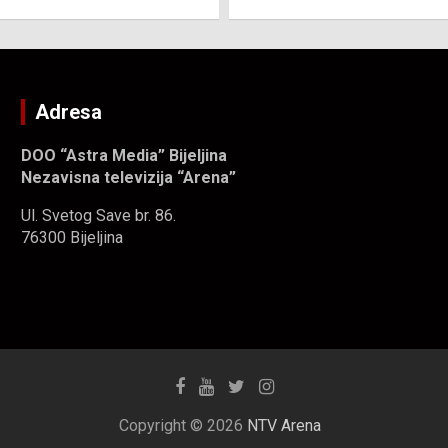
Adresa
DOO “Astra Media” Bijeljina
Nezavisna televizija “Arena”
Ul. Svetog Save br. 86.
76300 Bijeljina
Copyright © 2026
NTV Arena