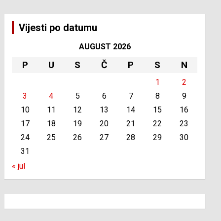
Vijesti po datumu
AUGUST 2026
P
U
S
Č
P
S
N
1
2
3
4
5
6
7
8
9
10
11
12
13
14
15
16
17
18
19
20
21
22
23
24
25
26
27
28
29
30
31
« jul