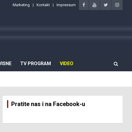
Marketing
Kontakt
Impressum
VISNE
TV PROGRAM
VIDEO
Pratite nas i na Facebook-u