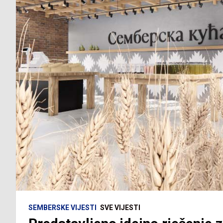
SEMBERSKE VIJESTI
SVE VIJESTI