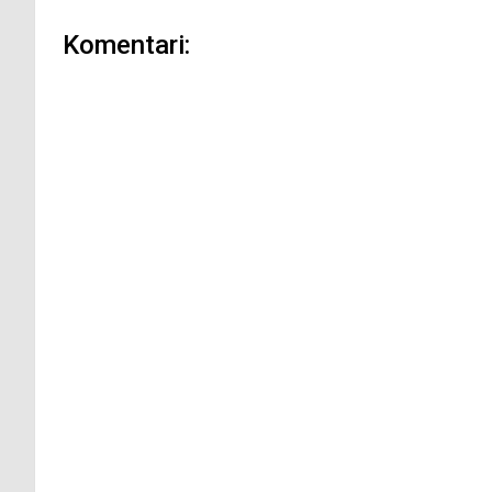
Komentari: