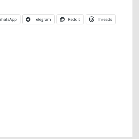
hatsApp
Telegram
Reddit
Threads