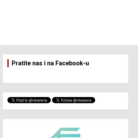
Pratite nas i na Facebook-u