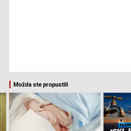
Možda ste propustili