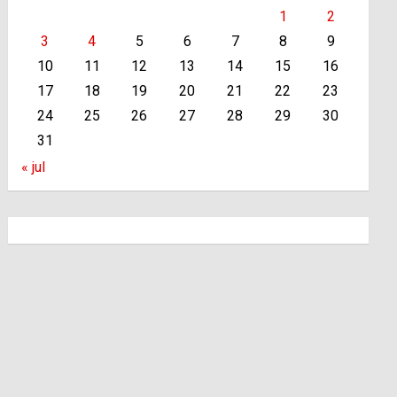
1
2
3
4
5
6
7
8
9
10
11
12
13
14
15
16
17
18
19
20
21
22
23
24
25
26
27
28
29
30
31
« jul