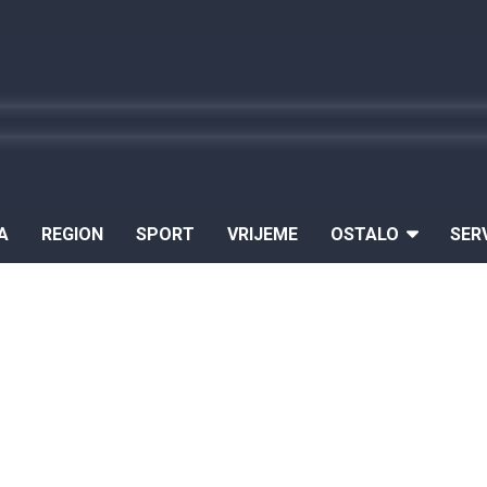
A
REGION
SPORT
VRIJEME
OSTALO
SER