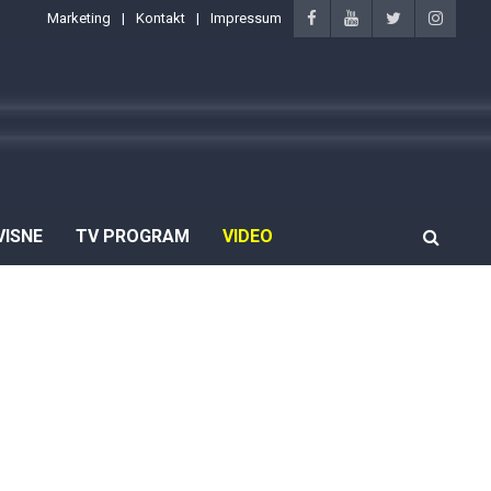
Marketing
Kontakt
Impressum
VISNE
TV PROGRAM
VIDEO