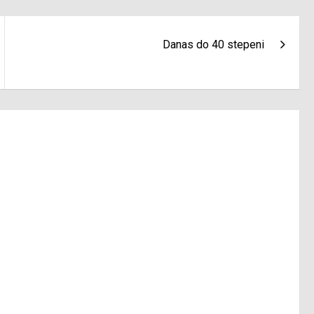
Danas do 40 stepeni