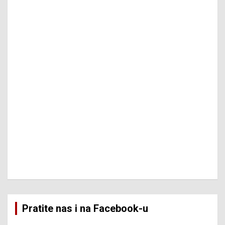
Pratite nas i na Facebook-u