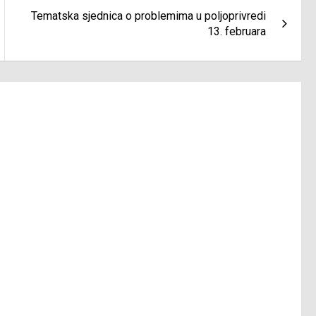
Tematska sjednica o problemima u poljoprivredi
13. februara