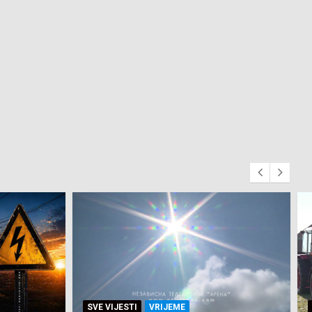
SVE VIJESTI
ZEMLJA