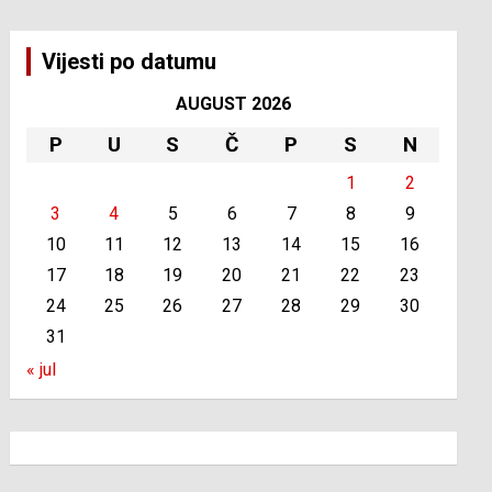
Vijesti po datumu
AUGUST 2026
P
U
S
Č
P
S
N
1
2
3
4
5
6
7
8
9
10
11
12
13
14
15
16
17
18
19
20
21
22
23
24
25
26
27
28
29
30
31
« jul