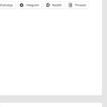
hatsApp
Telegram
Reddit
Threads