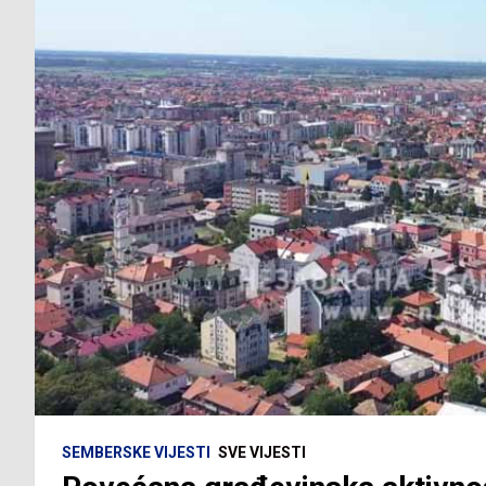
SEMBERSKE VIJESTI
SVE VIJESTI