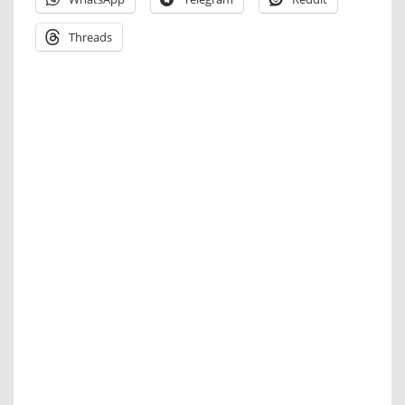
Threads