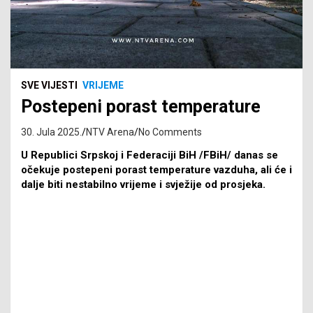
SVE VIJESTI
VRIJEME
Postepeni porast temperature
30. Jula 2025.
NTV Arena
No Comments
U Republici Srpskoj i Federaciji BiH /FBiH/ danas se
očekuje postepeni porast temperature vazduha, ali će i
dalje biti nestabilno vrijeme i svježije od prosjeka.