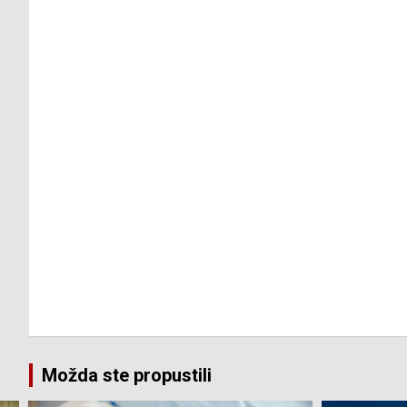
Možda ste propustili