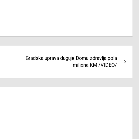
Gradska uprava duguje Domu zdravlja pola
miliona KM /VIDEO/