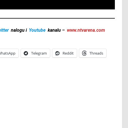
itter
nalogu i
Youtube
kanalu –
www.ntvarena.com
hatsApp
Telegram
Reddit
Threads