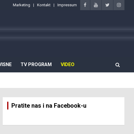
Marketing
Kontakt
Impressum
VISNE
TV PROGRAM
VIDEO
Pratite nas i na Facebook-u