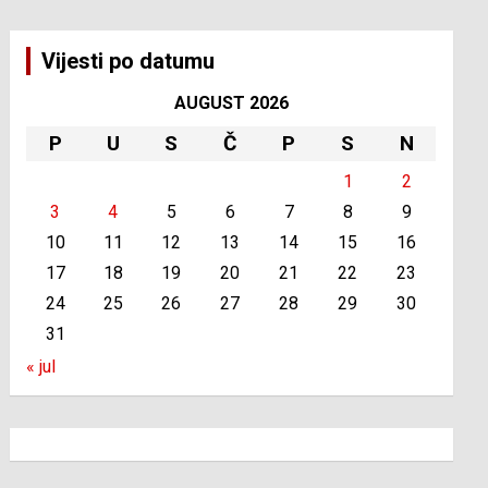
Vijesti po datumu
AUGUST 2026
P
U
S
Č
P
S
N
1
2
3
4
5
6
7
8
9
10
11
12
13
14
15
16
17
18
19
20
21
22
23
24
25
26
27
28
29
30
31
« jul